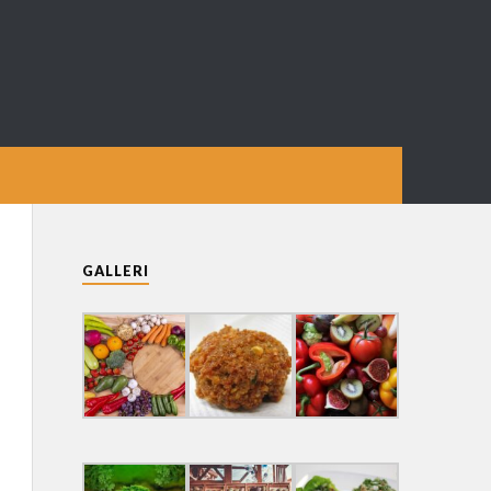
GALLERI