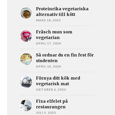
Proteinrika vegetariska
alternativ till kött
MARS 18, 2025
Fräsch mun som
vegetarian
APRIL 17, 2024
Så ordnar du en fin fest för
studenten
APRIL 14, 2024
Förnya ditt kök med
vegetarisk mat
OKTOBER 6, 2023
Fixa elfelet på
restaurangen
JULI 5, 2023