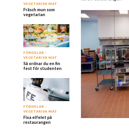
VEGETARISK MAT
Fräsch mun som
vegetarian
FÖRDELAR -
VEGETARISK MAT
Så ordnar du en fin
fest för studenten
FÖRDELAR -
VEGETARISK MAT
Fixa elfelet på
restaurangen