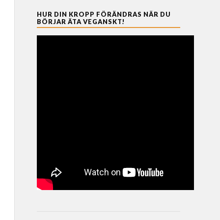
HUR DIN KROPP FÖRÄNDRAS NÄR DU
BÖRJAR ÄTA VEGANSKT!