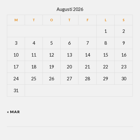
Augusti 2026
M
T
O
T
F
L
S
1
2
3
4
5
6
7
8
9
10
11
12
13
14
15
16
17
18
19
20
21
22
23
24
25
26
27
28
29
30
31
« MAR