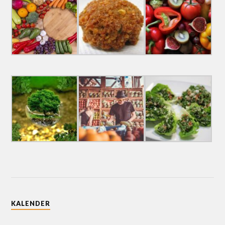
KALENDER